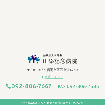
〒819-0165 福岡市西区今津4760
交通アクセス
092-806-7667
092-806-7585
FAX
© Kawazoe Kinen Hospital All Rights Reserved.