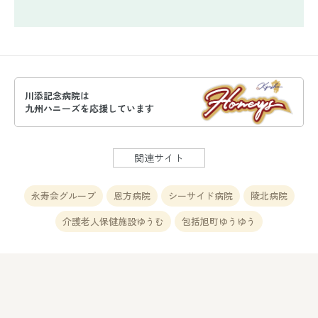
川添記念病院は
九州ハニーズを応援しています
関連サイト
永寿会グループ
恩方病院
シーサイド病院
陵北病院
介護老人保健施設ゆうむ
包括旭町ゆうゆう