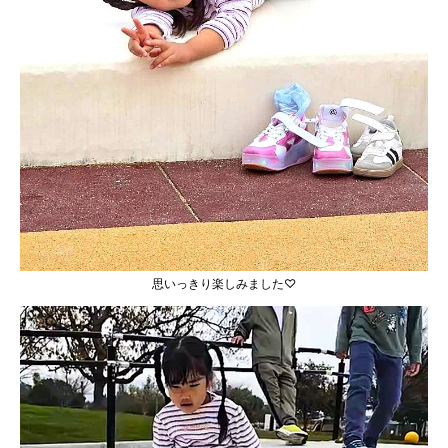
思いっきり楽しみました♡