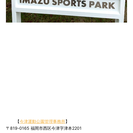
【
今津運動公園管理事務所
】
〒819-0165 福岡市西区今津字津本2201