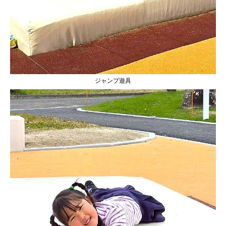
ジャンプ遊具