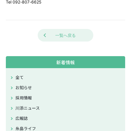
Tel 092-807-6625
一覧へ戻る
新着情報
全て
お知らせ
採用情報
川添ニュース
広報誌
糸島ライフ