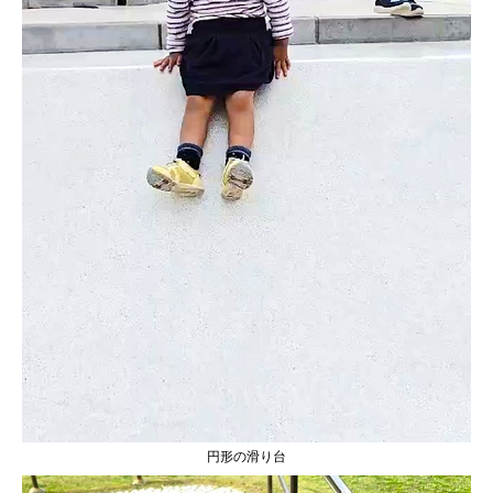
円形の滑り台