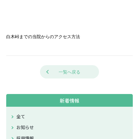
白木峠までの当院からのアクセス方法
一覧へ戻る
新着情報
全て
お知らせ
採用情報