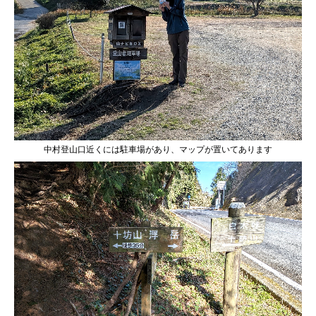
中村登山口近くには駐車場があり、マップが置いてあります