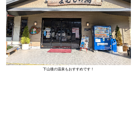
下山後の温泉もおすすめです！