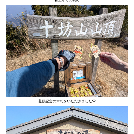
登頂記念の木札をいただきました♡