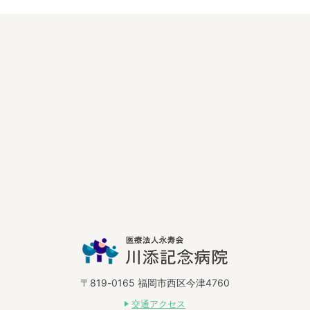
〒819-0165 福岡市西区今津4760
交通アクセス