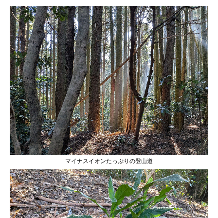
マイナスイオンたっぷりの登山道