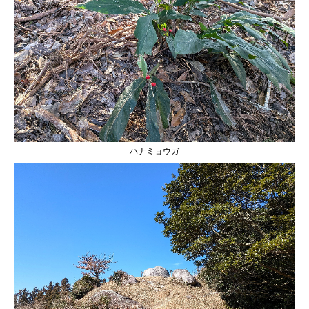
ハナミョウガ